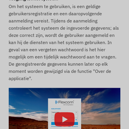
Om het systeem te gebruiken, is een geldige
gebruikersregistratie en een daaropvolgende
aanmelding vereist. Tijdens de aanmelding
controleert het systeem de ingevoerde gegevens; als
deze correct zijn, wordt de gebruiker aangemeld en
kan hij de diensten van het systeem gebruiken. In
geval van een vergeten wachtwoord is het hier
mogelijk om een tijdelijk wachtwoord aan te vragen.
De geregistreerde gegevens kunnen later op elk
moment worden gewijzigd via de functie "Over de
applicatie".