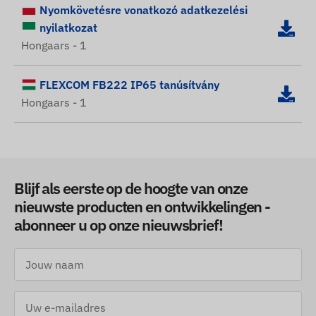
Nyomkövetésre vonatkozó adatkezelési
nyilatkozat
Hongaars - 1
FLEXCOM FB222 IP65 tanúsítvány
Hongaars - 1
Blijf als eerste op de hoogte van onze
nieuwste producten en ontwikkelingen -
abonneer u op onze nieuwsbrief!