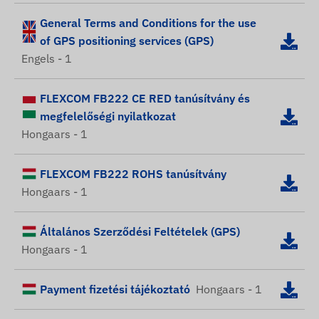
General Terms and Conditions for the use
of GPS positioning services (GPS)
Engels - 1
FLEXCOM FB222 CE RED tanúsítvány és
megfelelőségi nyilatkozat
Hongaars - 1
FLEXCOM FB222 ROHS tanúsítvány
Hongaars - 1
Általános Szerződési Feltételek (GPS)
Hongaars - 1
Payment fizetési tájékoztató
Hongaars - 1