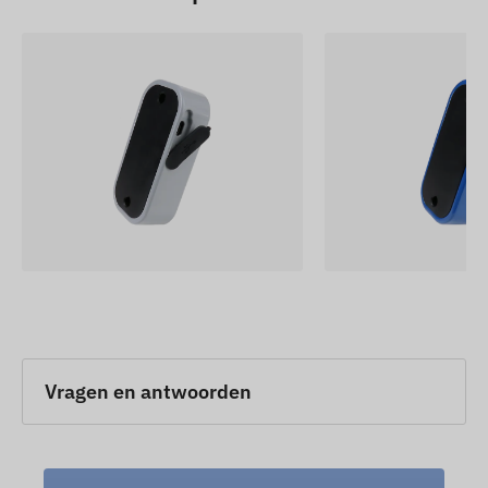
Vragen en antwoorden