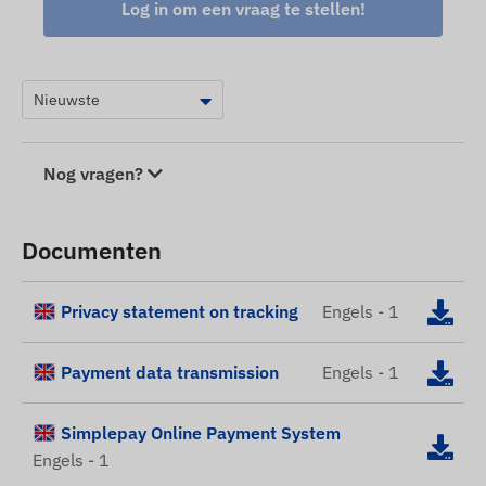
Log in om een ​​vraag te stellen!
Nog vragen?
Documenten
Privacy statement on tracking
Engels - 1
Payment data transmission
Engels - 1
Simplepay Online Payment System
Engels - 1