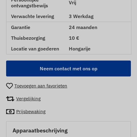
Vrij
ontvangstbewijs
Verwachte levering
3 Werkdag
Garantie
24 maanden
Thuisbezorging
10 €
Locatie van goederen
Hongarije
Neem contact met ons op
Toevoegen aan favorieten
Vergelijking
Prijsbewaking
Apparaatbeschrijving