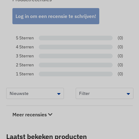
Log in om een ​​recensie te schrijven!
5 Sterren
(0)
4 Sterren
(0)
3 Sterren
(0)
2 Sterren
(0)
1 Sterren
(0)
Meer recensies
Laatst bekeken producten