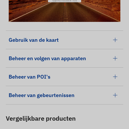
Gebruik van de kaart
Beheer en volgen van apparaten
Beheer van POI's
Beheer van gebeurtenissen
Vergelijkbare producten