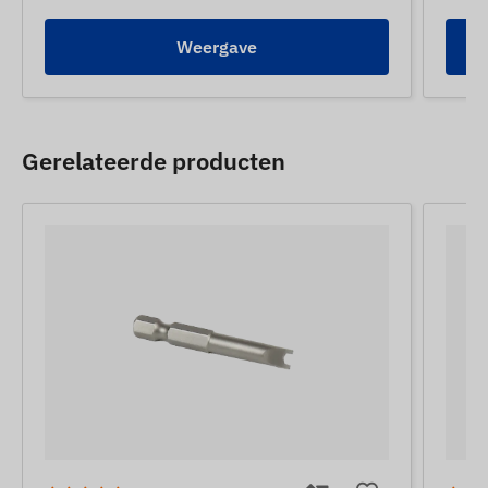
Weergave
Gerelateerde producten