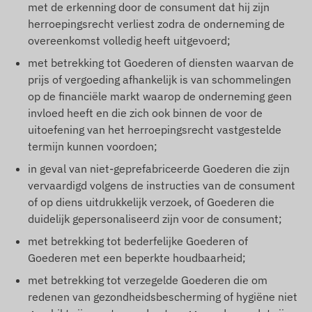
met de erkenning door de consument dat hij zijn
herroepingsrecht verliest zodra de onderneming de
overeenkomst volledig heeft uitgevoerd;
met betrekking tot Goederen of diensten waarvan de
prijs of vergoeding afhankelijk is van schommelingen
op de financiële markt waarop de onderneming geen
invloed heeft en die zich ook binnen de voor de
uitoefening van het herroepingsrecht vastgestelde
termijn kunnen voordoen;
in geval van niet-geprefabriceerde Goederen die zijn
vervaardigd volgens de instructies van de consument
of op diens uitdrukkelijk verzoek, of Goederen die
duidelijk gepersonaliseerd zijn voor de consument;
met betrekking tot bederfelijke Goederen of
Goederen met een beperkte houdbaarheid;
met betrekking tot verzegelde Goederen die om
redenen van gezondheidsbescherming of hygiëne niet