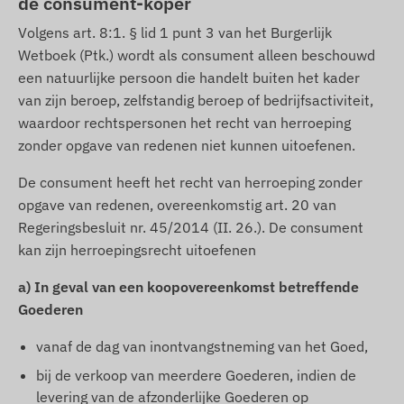
de consument-koper
Volgens art. 8:1. § lid 1 punt 3 van het Burgerlijk
Wetboek (Ptk.) wordt als consument alleen beschouwd
een natuurlijke persoon die handelt buiten het kader
van zijn beroep, zelfstandig beroep of bedrijfsactiviteit,
waardoor rechtspersonen het recht van herroeping
zonder opgave van redenen niet kunnen uitoefenen.
De consument heeft het recht van herroeping zonder
opgave van redenen, overeenkomstig art. 20 van
Regeringsbesluit nr. 45/2014 (II. 26.). De consument
kan zijn herroepingsrecht uitoefenen
a) In geval van een koopovereenkomst betreffende
Goederen
vanaf de dag van inontvangstneming van het Goed,
bij de verkoop van meerdere Goederen, indien de
levering van de afzonderlijke Goederen op