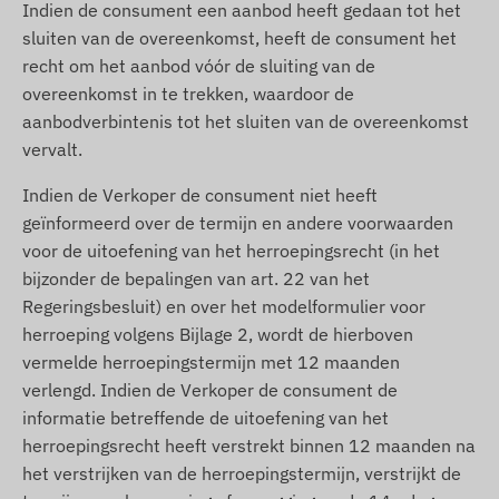
Indien de consument een aanbod heeft gedaan tot het
sluiten van de overeenkomst, heeft de consument het
recht om het aanbod vóór de sluiting van de
overeenkomst in te trekken, waardoor de
aanbodverbintenis tot het sluiten van de overeenkomst
vervalt.
Indien de Verkoper de consument niet heeft
geïnformeerd over de termijn en andere voorwaarden
voor de uitoefening van het herroepingsrecht (in het
bijzonder de bepalingen van art. 22 van het
Regeringsbesluit) en over het modelformulier voor
herroeping volgens Bijlage 2, wordt de hierboven
vermelde herroepingstermijn met 12 maanden
verlengd. Indien de Verkoper de consument de
informatie betreffende de uitoefening van het
herroepingsrecht heeft verstrekt binnen 12 maanden na
het verstrijken van de herroepingstermijn, verstrijkt de