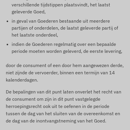
verschillende tijdstippen plaatsvindt, het laatst
geleverde Goed,
in geval van Goederen bestaande uit meerdere
partijen of onderdelen, de laatst geleverde partij of
het laatste onderdeel,
indien de Goederen regelmatig over een bepaalde
periode moeten worden geleverd, de eerste levering,
door de consument of een door hem aangewezen derde,
niet zijnde de vervoerder, binnen een termijn van 14
kalenderdagen.
De bepalingen van dit punt laten onverlet het recht van
de consument om zijn in dit punt vastgelegde
herroepingsrecht ook uit te oefenen in de periode
tussen de dag van het sluiten van de overeenkomst en
de dag van de inontvangstneming van het Goed.