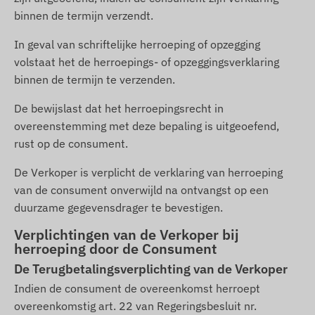
binnen de termijn verzendt.
In geval van schriftelijke herroeping of opzegging
volstaat het de herroepings- of opzeggingsverklaring
binnen de termijn te verzenden.
De bewijslast dat het herroepingsrecht in
overeenstemming met deze bepaling is uitgeoefend,
rust op de consument.
De Verkoper is verplicht de verklaring van herroeping
van de consument onverwijld na ontvangst op een
duurzame gegevensdrager te bevestigen.
Verplichtingen van de Verkoper bij
herroeping door de Consument
De Terugbetalingsverplichting van de Verkoper
Indien de consument de overeenkomst herroept
overeenkomstig art. 22 van Regeringsbesluit nr.