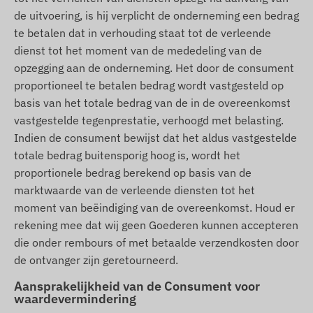
de uitvoering, is hij verplicht de onderneming een bedrag
te betalen dat in verhouding staat tot de verleende
dienst tot het moment van de mededeling van de
opzegging aan de onderneming. Het door de consument
proportioneel te betalen bedrag wordt vastgesteld op
basis van het totale bedrag van de in de overeenkomst
vastgestelde tegenprestatie, verhoogd met belasting.
Indien de consument bewijst dat het aldus vastgestelde
totale bedrag buitensporig hoog is, wordt het
proportionele bedrag berekend op basis van de
marktwaarde van de verleende diensten tot het
moment van beëindiging van de overeenkomst. Houd er
rekening mee dat wij geen Goederen kunnen accepteren
die onder rembours of met betaalde verzendkosten door
de ontvanger zijn geretourneerd.
Aansprakelijkheid van de Consument voor
waardevermindering