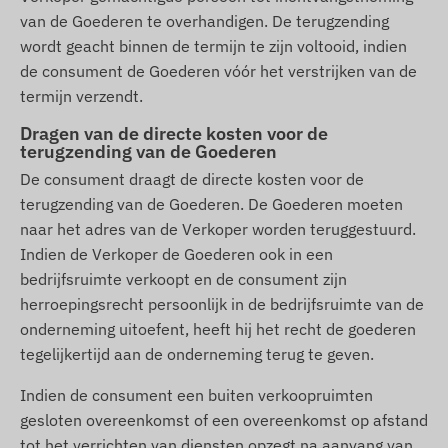
van de Goederen te overhandigen. De terugzending
wordt geacht binnen de termijn te zijn voltooid, indien
de consument de Goederen vóór het verstrijken van de
termijn verzendt.
Dragen van de directe kosten voor de
terugzending van de Goederen
De consument draagt de directe kosten voor de
terugzending van de Goederen. De Goederen moeten
naar het adres van de Verkoper worden teruggestuurd.
Indien de Verkoper de Goederen ook in een
bedrijfsruimte verkoopt en de consument zijn
herroepingsrecht persoonlijk in de bedrijfsruimte van de
onderneming uitoefent, heeft hij het recht de goederen
tegelijkertijd aan de onderneming terug te geven.
Indien de consument een buiten verkoopruimten
gesloten overeenkomst of een overeenkomst op afstand
tot het verrichten van diensten opzegt na aanvang van