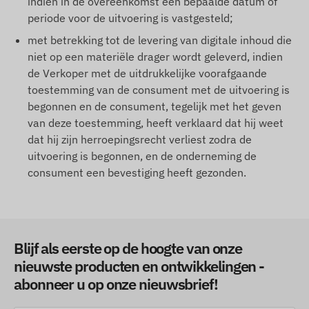
indien in de overeenkomst een bepaalde datum of
periode voor de uitvoering is vastgesteld;
met betrekking tot de levering van digitale inhoud die
niet op een materiële drager wordt geleverd, indien
de Verkoper met de uitdrukkelijke voorafgaande
toestemming van de consument met de uitvoering is
begonnen en de consument, tegelijk met het geven
van deze toestemming, heeft verklaard dat hij weet
dat hij zijn herroepingsrecht verliest zodra de
uitvoering is begonnen, en de onderneming de
consument een bevestiging heeft gezonden.
Blijf als eerste op de hoogte van onze
nieuwste producten en ontwikkelingen -
abonneer u op onze nieuwsbrief!