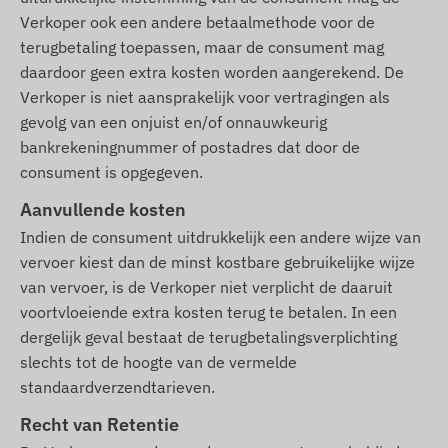
Verkoper ook een andere betaalmethode voor de
terugbetaling toepassen, maar de consument mag
daardoor geen extra kosten worden aangerekend. De
Verkoper is niet aansprakelijk voor vertragingen als
gevolg van een onjuist en/of onnauwkeurig
bankrekeningnummer of postadres dat door de
consument is opgegeven.
Aanvullende kosten
Indien de consument uitdrukkelijk een andere wijze van
vervoer kiest dan de minst kostbare gebruikelijke wijze
van vervoer, is de Verkoper niet verplicht de daaruit
voortvloeiende extra kosten terug te betalen. In een
dergelijk geval bestaat de terugbetalingsverplichting
slechts tot de hoogte van de vermelde
standaardverzendtarieven.
Recht van Retentie