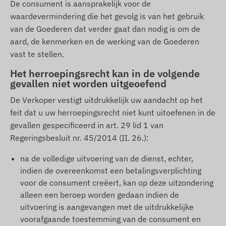
De consument is aansprakelijk voor de
waardevermindering die het gevolg is van het gebruik
van de Goederen dat verder gaat dan nodig is om de
aard, de kenmerken en de werking van de Goederen
vast te stellen.
Het herroepingsrecht kan in de volgende
gevallen niet worden uitgeoefend
De Verkoper vestigt uitdrukkelijk uw aandacht op het
feit dat u uw herroepingsrecht niet kunt uitoefenen in de
gevallen gespecificeerd in art. 29 lid 1 van
Regeringsbesluit nr. 45/2014 (II. 26.):
na de volledige uitvoering van de dienst, echter,
indien de overeenkomst een betalingsverplichting
voor de consument creëert, kan op deze uitzondering
alleen een beroep worden gedaan indien de
uitvoering is aangevangen met de uitdrukkelijke
voorafgaande toestemming van de consument en