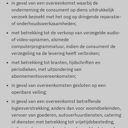
in geval van een overeenkomst waarbij de
onderneming de consument op diens uitdrukkelijk
verzoek bezoekt met het oog op dringende reparatie-
of onderhoudswerkzaamheden;
met betrekking tot de verkoop van verzegelde audio-
of video-opnamen, alsmede
computerprogrammatuur, indien de consument de
verzegeling na de levering heeft verbroken;
met betrekking tot kranten, tijdschriften en
periodieken, met uitzondering van
abonnementsovereenkomsten;
in geval van overeenkomsten gesloten op een
openbare veiling;
in geval van een overeenkomst betreffende
logiesverstrekking, anders dan voor woondoeleinden,
vervoer van goederen, autoverhuurdiensten, catering
of diensten met betrekking tot vrijetijdsbesteding,