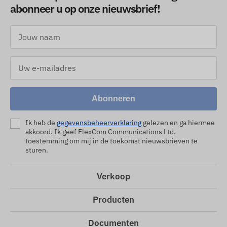
abonneer u op onze nieuwsbrief!
Abonneren
Ik heb de
gegevensbeheerverklaring
gelezen en ga hiermee
akkoord. Ik geef FlexCom Communications Ltd.
toestemming om mij in de toekomst nieuwsbrieven te
sturen.
Verkoop
Producten
Documenten