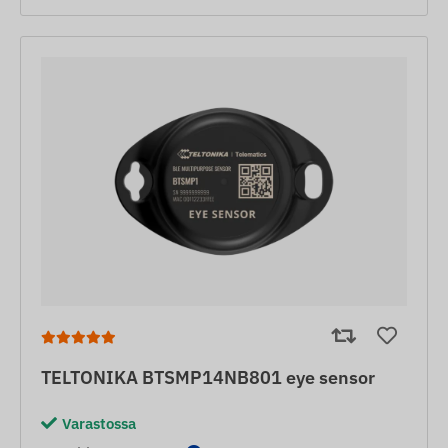
TELTONIKA BTSMP14NB801 eye sensor
Varastossa