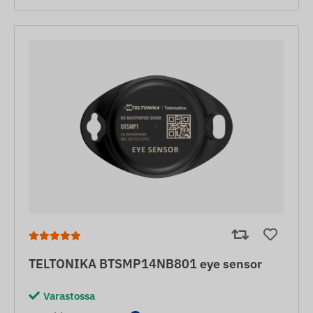
TELTONIKA BTSMP14NB801 eye sensor
Varastossa