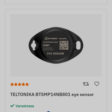
TELTONIKA BTSMP14NB801 eye sensor
Varastossa