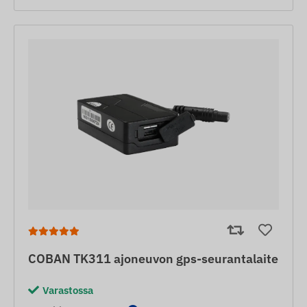
COBAN TK311 ajoneuvon gps-seurantalaite
Varastossa