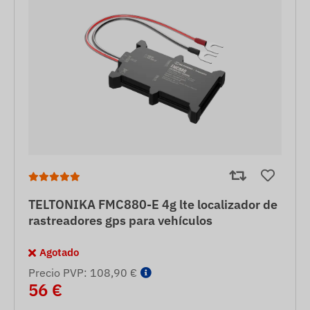
TELTONIKA FMC880-E 4g lte localizador de
rastreadores gps para vehículos
Agotado
Precio PVP: 108,90 €
56 €