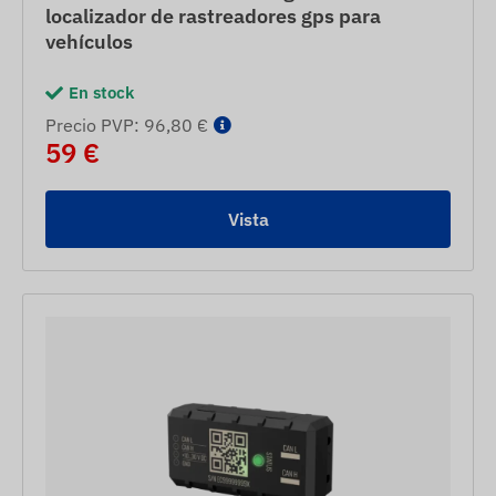
localizador de rastreadores gps para
vehículos
En stock
Precio PVP: 96,80 €
59 €
Vista