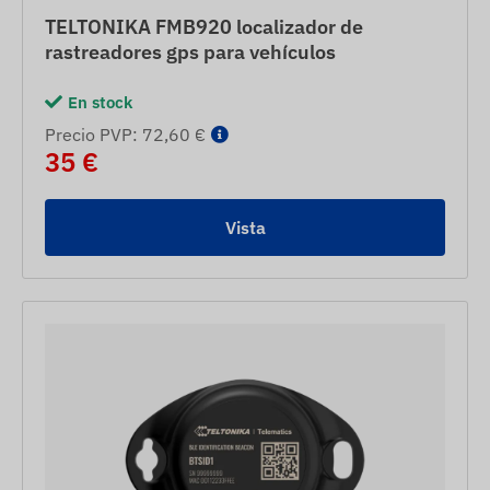
TELTONIKA FMB920 localizador de
rastreadores gps para vehículos
En stock
Precio PVP: 72,60 €
35 €
Vista