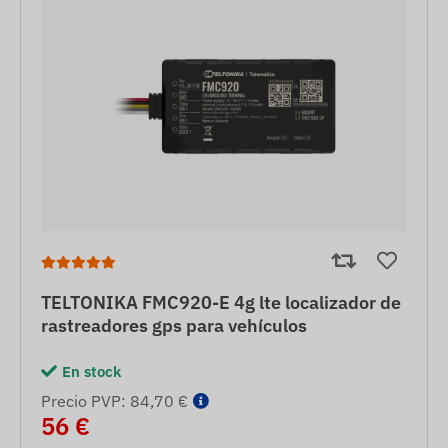
TELTONIKA FMC920-E 4g lte localizador de
rastreadores gps para vehículos
En stock
Precio PVP: 84,70 €
56 €