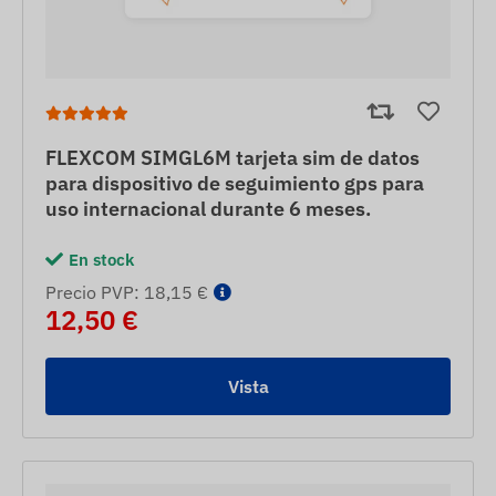
FLEXCOM SIMGL6M tarjeta sim de datos
para dispositivo de seguimiento gps para
uso internacional durante 6 meses.
En stock
Precio PVP: 18,15 €
12,50 €
Vista