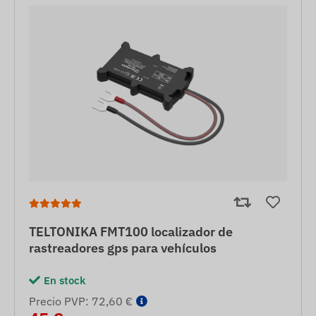
TELTONIKA FMT100 localizador de
rastreadores gps para vehículos
En stock
Precio PVP: 72,60 €