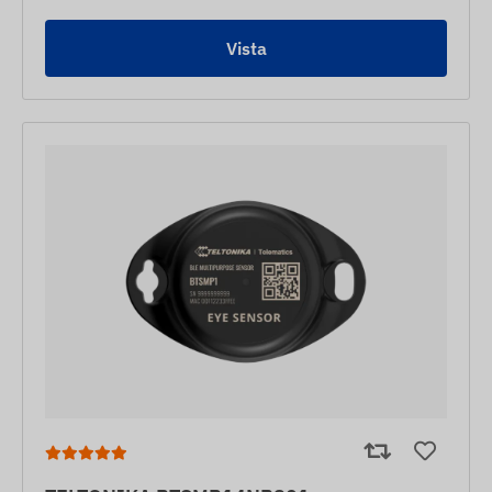
Vista