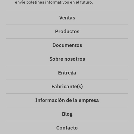
envíe boletines informativos en el futuro.
Ventas
Productos
Documentos
Sobre nosotros
Entrega
Fabricante(s)
Información de la empresa
Blog
Contacto