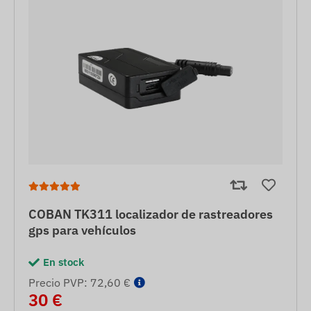
COBAN TK311 localizador de rastreadores
gps para vehículos
En stock
Precio PVP: 72,60 €
30 €