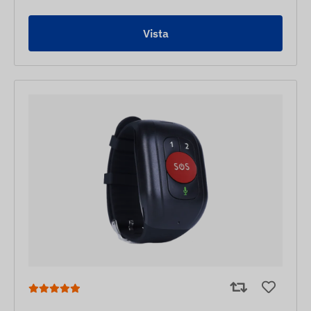
Vista