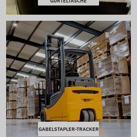
GÜRTELTASCHE
GABELSTAPLER-TRACKER