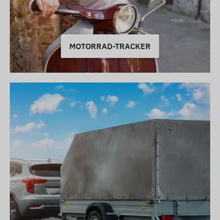
MOTORRAD-TRACKER