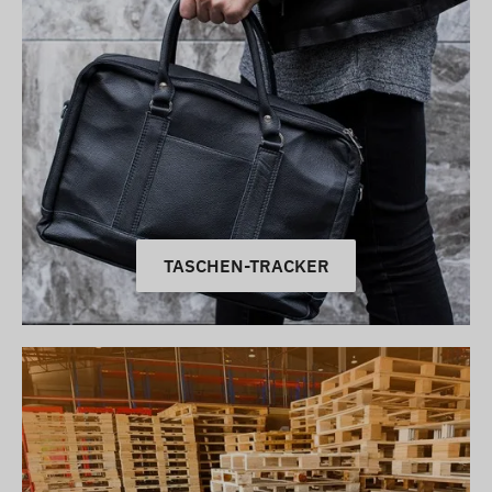
TASCHEN-TRACKER