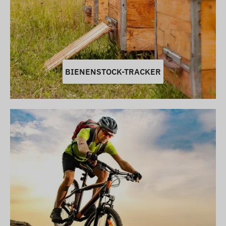
BIENENSTOCK-TRACKER