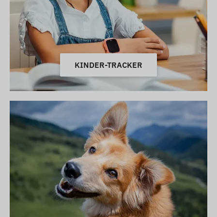
KINDER-TRACKER