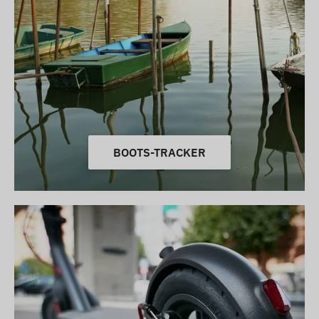
BOOTS-TRACKER