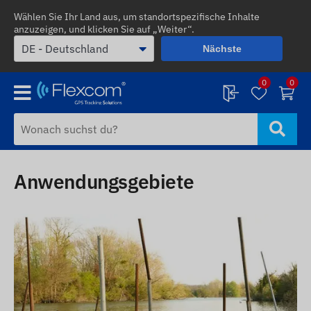
Wählen Sie Ihr Land aus, um standortspezifische Inhalte
anzuzeigen, und klicken Sie auf „Weiter“.
Nächste
0
0
Anwendungsgebiete