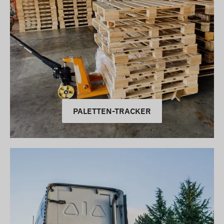
PALETTEN-TRACKER