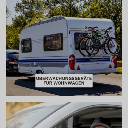
ÜBERWACHUNGSGERÄTE
FÜR WOHNWAGEN