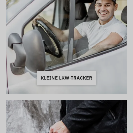
KLEINE LKW-TRACKER