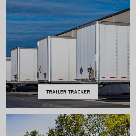
TRAILER-TRACKER