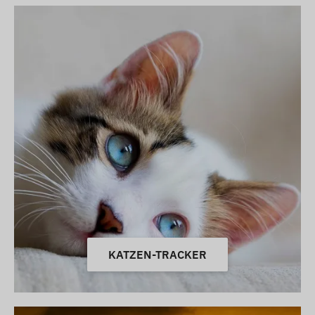
KATZEN-TRACKER