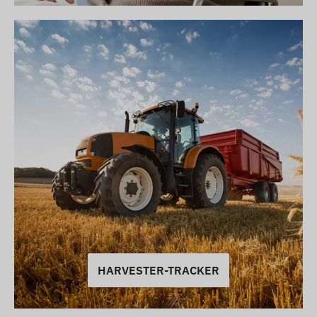
HARVESTER-TRACKER