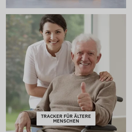
TRACKER FÜR ÄLTERE
MENSCHEN