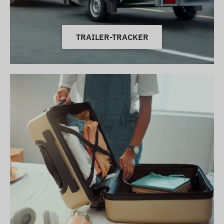
TRAILER-TRACKER