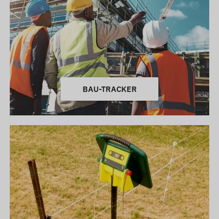
BAU-TRACKER