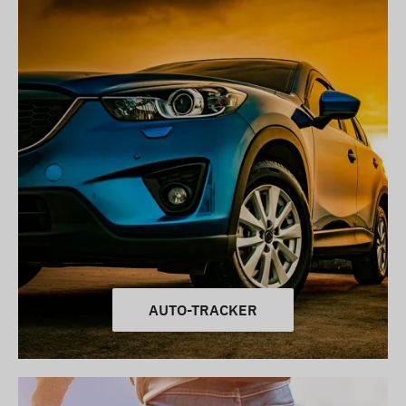
AUTO-TRACKER