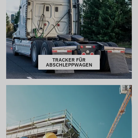
TRACKER FÜR
ABSCHLEPPWAGEN