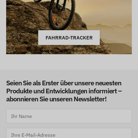
FAHRRAD-TRACKER
Seien Sie als Erster über unsere neuesten
Produkte und Entwicklungen informiert –
abonnieren Sie unseren Newsletter!