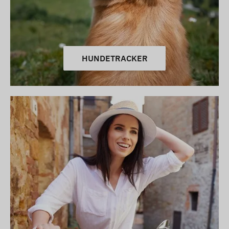
HUNDETRACKER