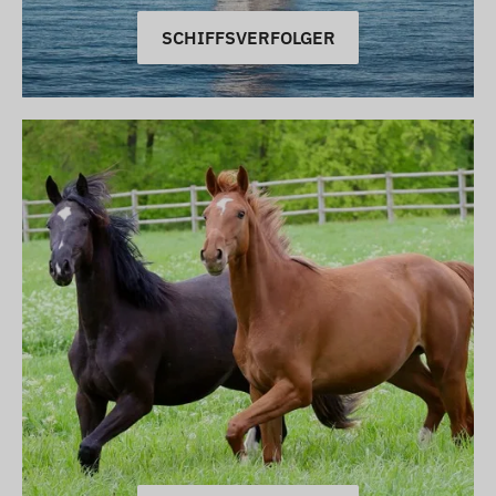
SCHIFFSVERFOLGER