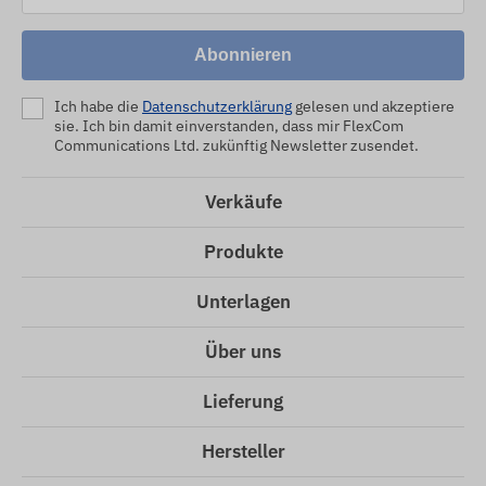
Abonnieren
Ich habe die
Datenschutzerklärung
gelesen und akzeptiere
sie. Ich bin damit einverstanden, dass mir FlexCom
Communications Ltd. zukünftig Newsletter zusendet.
Verkäufe
Produkte
Unterlagen
Über uns
Lieferung
Hersteller