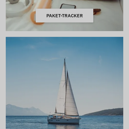
PAKET-TRACKER