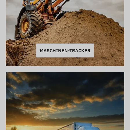
MASCHINEN-TRACKER