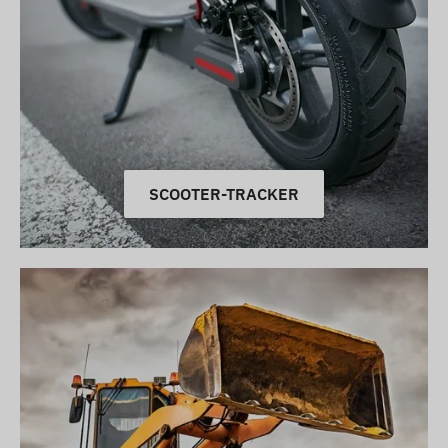
SCOOTER-TRACKER