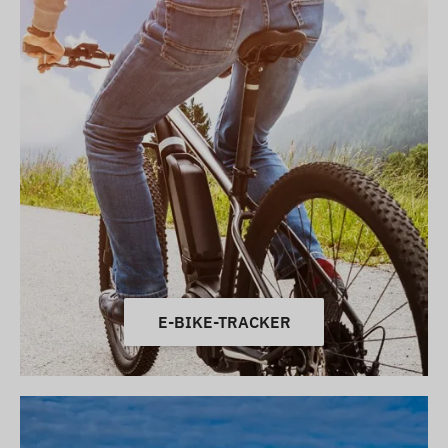
E-BIKE-TRACKER