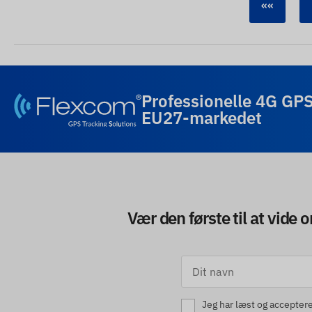
««
Professionelle 4G GPS
EU27-markedet
Vær den første til at vide
Jeg har læst og accepter