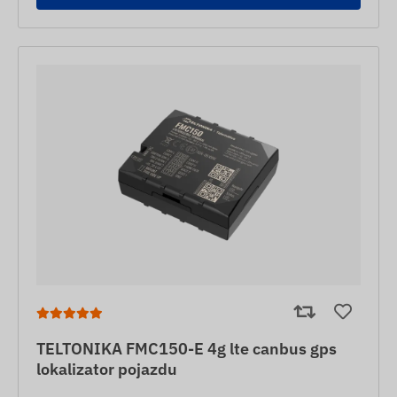
TELTONIKA FMC150-E 4g lte canbus gps
lokalizator pojazdu