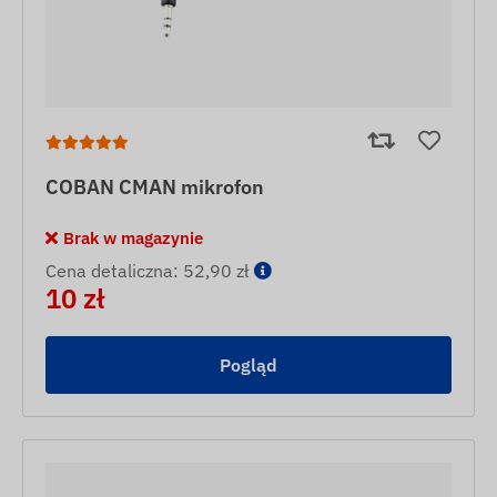
COBAN CMAN mikrofon
Brak w magazynie
Cena detaliczna: 52,90 zł
10 zł
Pogląd