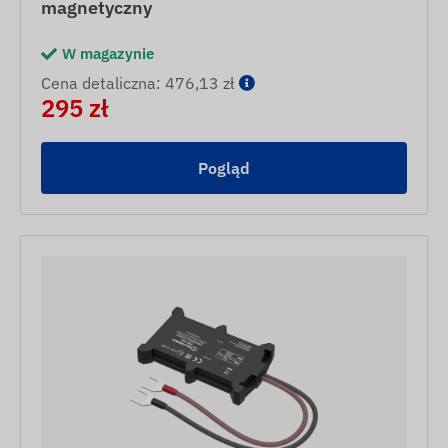
magnetyczny
W magazynie
Cena detaliczna: 476,13 zł
295 zł
Pogląd