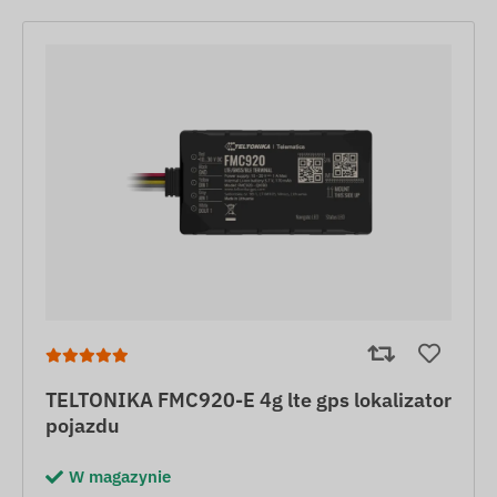
TELTONIKA FMC920-E 4g lte gps lokalizator
pojazdu
W magazynie