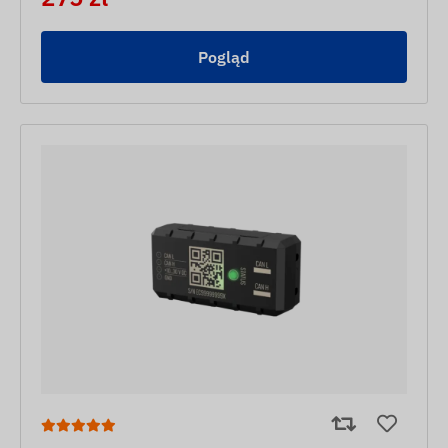
Pogląd