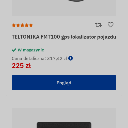
TELTONIKA FMT100 gps lokalizator pojazdu
W magazynie
Cena detaliczna: 317,42 zł
225 zł
Pogląd