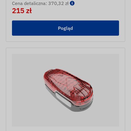
Cena detaliczna: 370,32 zł
215 zł
Pogląd