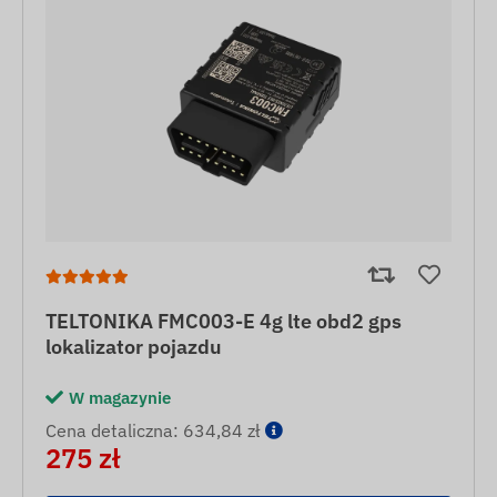
TELTONIKA FMC003-E 4g lte obd2 gps
lokalizator pojazdu
W magazynie
Cena detaliczna: 634,84 zł
275 zł