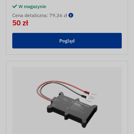
W magazynie
Cena detaliczna: 79,36 zł
50 zł
Pogląd