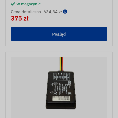
W magazynie
Cena detaliczna: 634,84 zł
375 zł
Pogląd