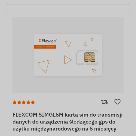
FLEXCOM SIMGL6M karta sim do transmisji
danych do urządzenia śledzącego gps do
użytku międzynarodowego na 6 miesięcy