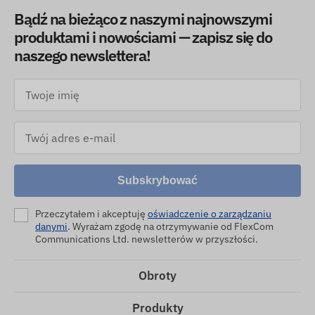
Bądź na bieżąco z naszymi najnowszymi
produktami i nowościami — zapisz się do
naszego newslettera!
Subskrybować
Przeczytałem i akceptuję
oświadczenie o zarządzaniu
danymi
. Wyrażam zgodę na otrzymywanie od FlexCom
Communications Ltd. newsletterów w przyszłości.
Obroty
Produkty