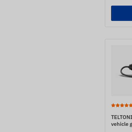
TELTONI
vehicle 