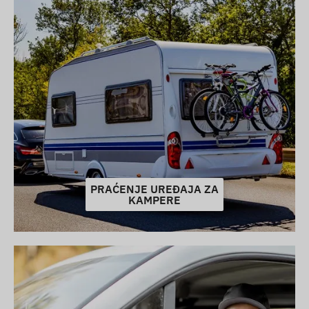
PRAĆENJE UREĐAJA ZA
KAMPERE