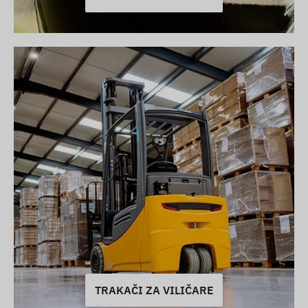
TRAKAČI ZA VILIČARE