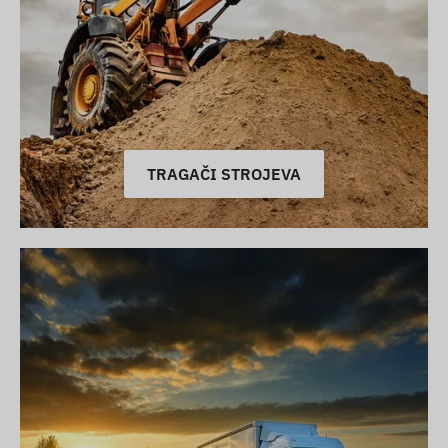
TRAGAČI STROJEVA