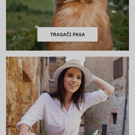
TRAGAČI PASA