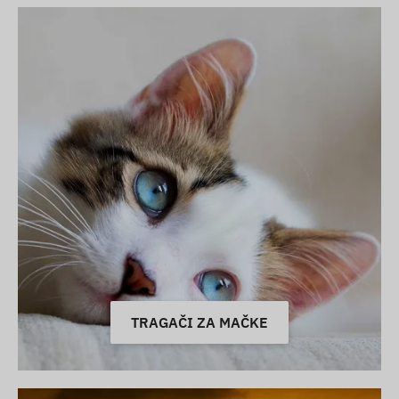
TRAGAČI ZA MAČKE