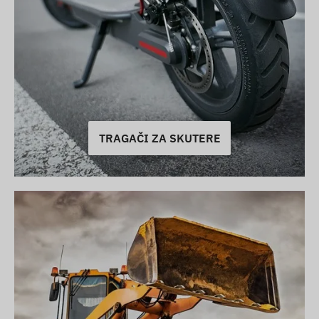
TRAGAČI ZA SKUTERE