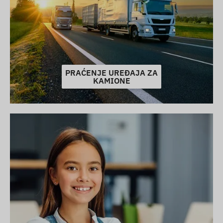
PRAĆENJE UREĐAJA ZA
KAMIONE