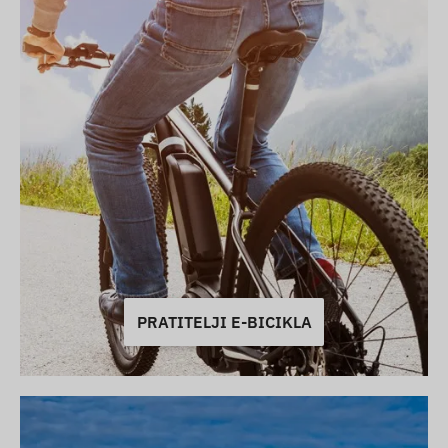
PRATITELJI E-BICIKLA