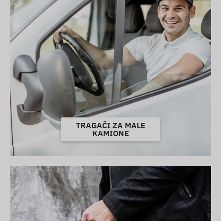
TRAGAČI ZA MALE
KAMIONE