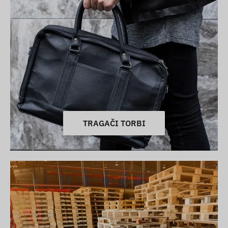
TRAGAČI TORBI