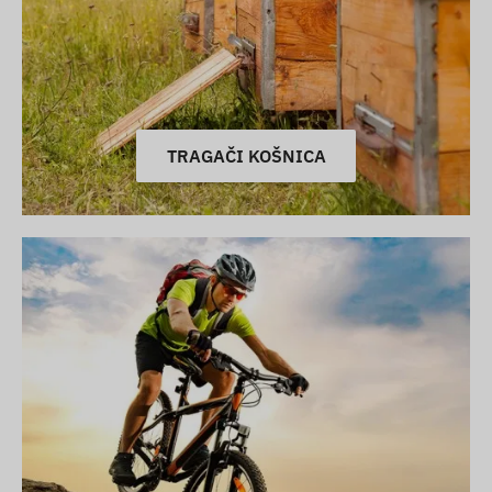
TRAGAČI KOŠNICA