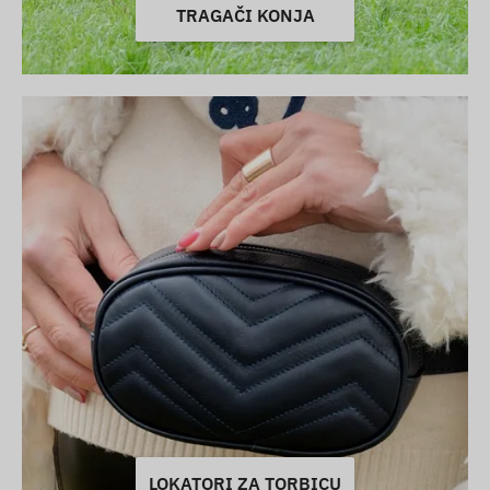
TRAGAČI KONJA
LOKATORI ZA TORBICU