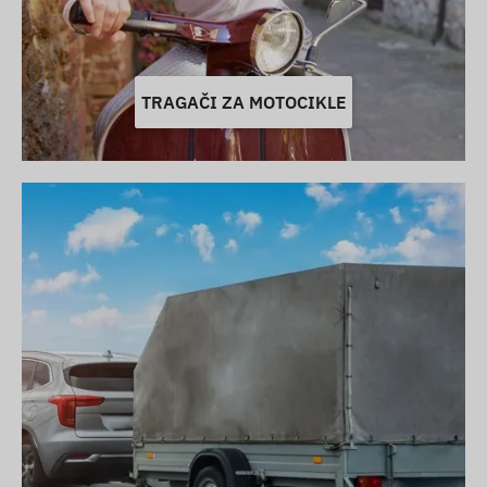
TRAGAČI ZA MOTOCIKLE