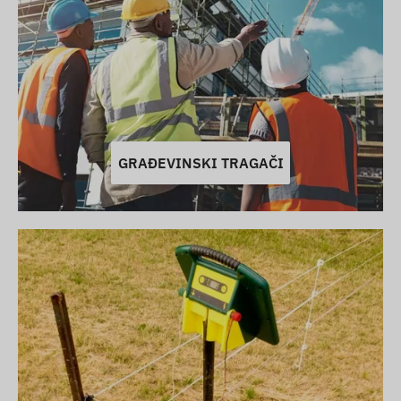
GRAĐEVINSKI TRAGAČI