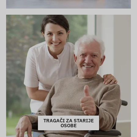
TRAGAČI ZA STARIJE
OSOBE