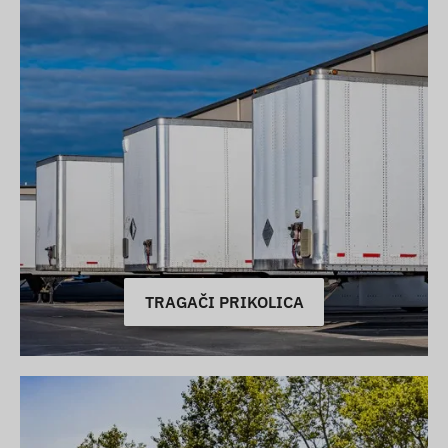
TRAGAČI PRIKOLICA