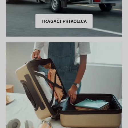
TRAGAČI PRIKOLICA