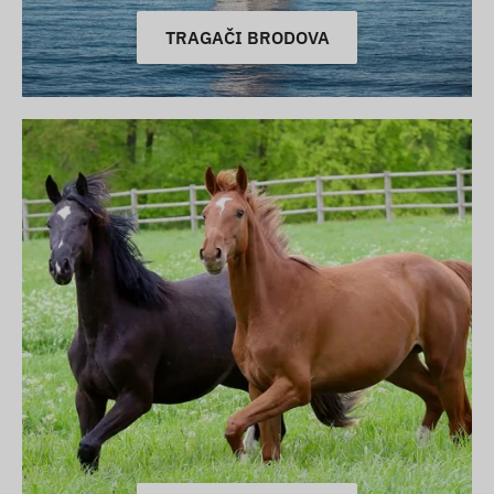
TRAGAČI BRODOVA