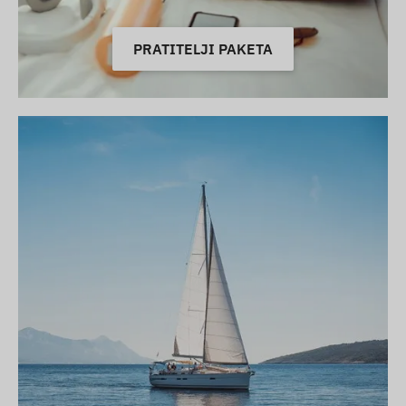
PRATITELJI PAKETA