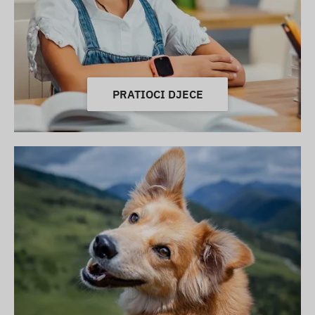
PRATIOCI DJECE