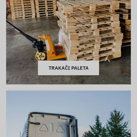
TRAKAČI PALETA