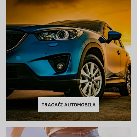
TRAGAČI AUTOMOBILA