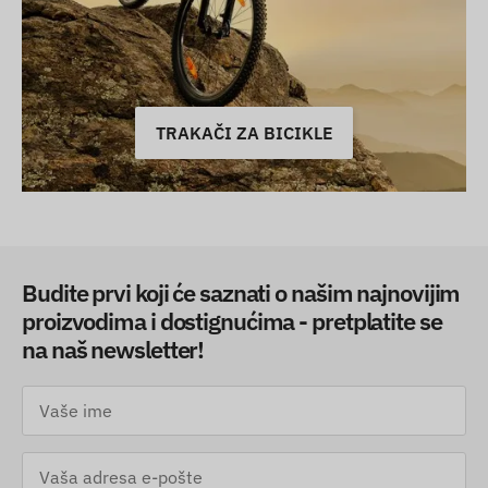
TRAKAČI ZA BICIKLE
Budite prvi koji će saznati o našim najnovijim
proizvodima i dostignućima - pretplatite se
na naš newsletter!