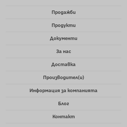
Продажби
Продукти
Документи
За нас
Доставка
Производител(и)
Информация за компанията
Блог
Контакт