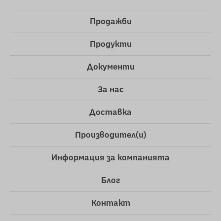
Продажби
Продукти
Документи
За нас
Доставка
Производител(и)
Информация за компанията
Блог
Контакт