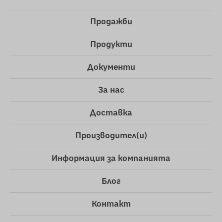
Продажби
Продукти
Документи
За нас
Доставка
Производител(и)
Информация за компанията
Блог
Контакт