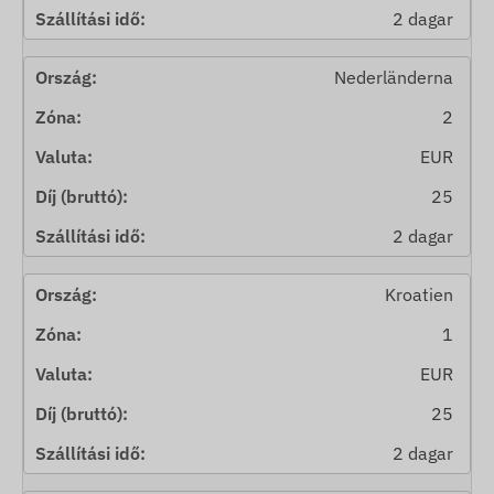
2 dagar
Nederländerna
2
EUR
25
2 dagar
Kroatien
1
EUR
25
2 dagar