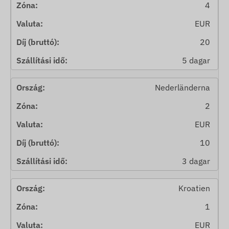
4
EUR
20
5 dagar
Nederländerna
2
EUR
10
3 dagar
Kroatien
1
EUR