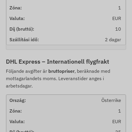
1
EUR
10
2 dagar
DHL Express – Internationell flygfrakt
Följande avgifter är
bruttopriser
, beräknade med
mottagarlandets moms. Leveranstider anges i
arbetsdagar.
Österrike
1
EUR