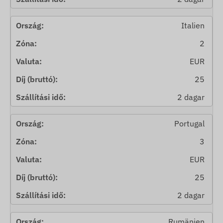
Italien
2
EUR
25
2 dagar
Portugal
3
EUR
25
2 dagar
Rumänien