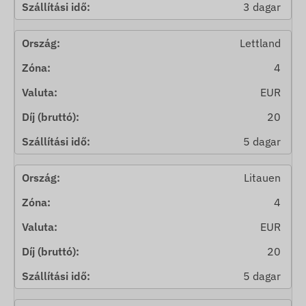
3 dagar
Lettland
4
EUR
20
5 dagar
Litauen
4
EUR
20
5 dagar