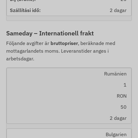
2 dagar
Sameday – Internationell frakt
Följande avgifter är
bruttopriser
, beräknade med
mottagarlandets moms. Leveranstider anges i
arbetsdagar.
Rumänien
1
RON
50
2 dagar
Bulgarien