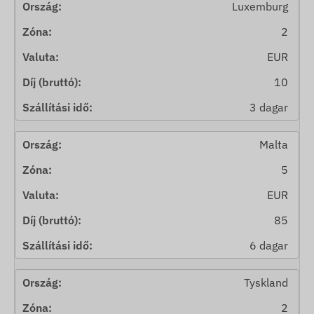
Luxemburg
2
EUR
10
3 dagar
Malta
5
EUR
85
6 dagar
Tyskland
2