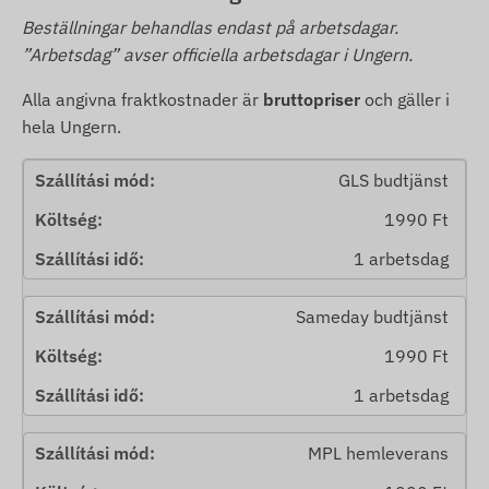
Beställningar behandlas endast på arbetsdagar.
”Arbetsdag” avser officiella arbetsdagar i Ungern.
Alla angivna fraktkostnader är
bruttopriser
och gäller i
hela Ungern.
GLS budtjänst
1990 Ft
1 arbetsdag
Sameday budtjänst
1990 Ft
1 arbetsdag
MPL hemleverans