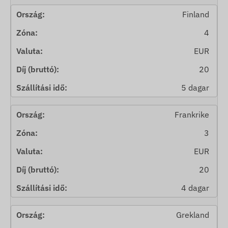
Finland
4
EUR
20
5 dagar
Frankrike
3
EUR
20
4 dagar
Grekland