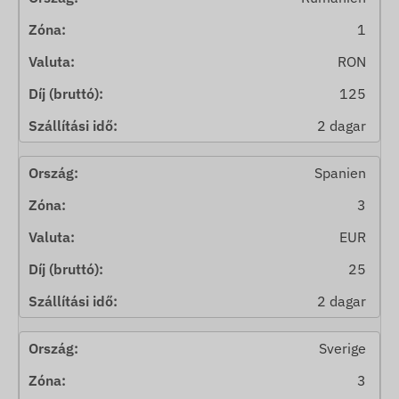
1
RON
125
2 dagar
Spanien
3
EUR
25
2 dagar
Sverige
3