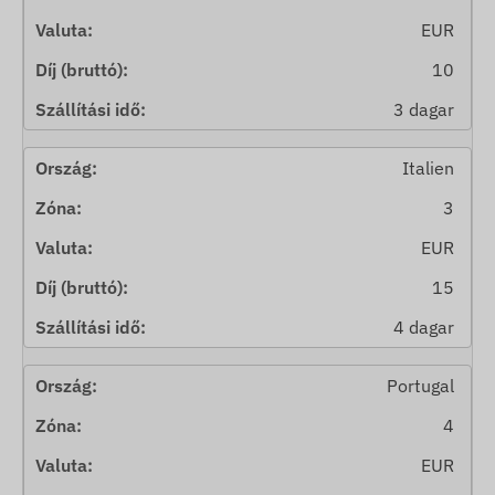
EUR
10
3 dagar
Italien
3
EUR
15
4 dagar
Portugal
4
EUR