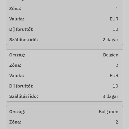
1
EUR
10
2 dagar
Belgien
2
EUR
10
3 dagar
Bulgarien
2