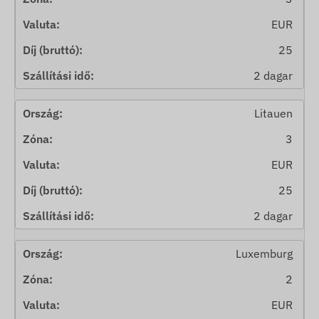
EUR
25
2 dagar
Litauen
3
EUR
25
2 dagar
Luxemburg
2
EUR