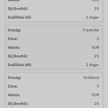
25
2 dagar
Frankrike
2
EUR
25
2 dagar
Grekland
3
EUR
25