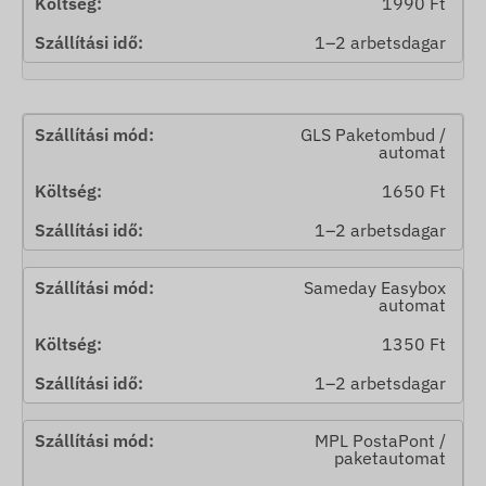
1990 Ft
1–2 arbetsdagar
GLS Paketombud /
automat
1650 Ft
1–2 arbetsdagar
Sameday Easybox
automat
1350 Ft
1–2 arbetsdagar
MPL PostaPont /
paketautomat