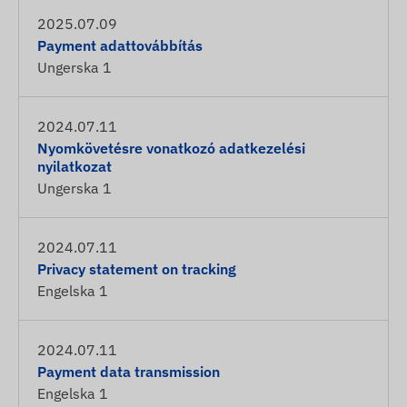
2025.07.09
Payment adattovábbítás
Ungerska
1
2024.07.11
Nyomkövetésre vonatkozó adatkezelési
nyilatkozat
Ungerska
1
2024.07.11
Privacy statement on tracking
Engelska
1
2024.07.11
Payment data transmission
Engelska
1