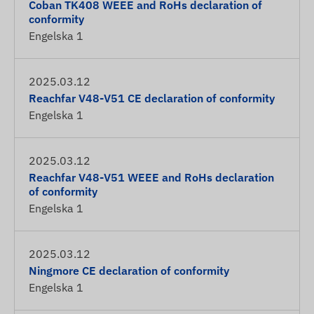
Coban TK408 WEEE and RoHs declaration of
conformity
Engelska
1
2025.03.12
Reachfar V48-V51 CE declaration of conformity
Engelska
1
2025.03.12
Reachfar V48-V51 WEEE and RoHs declaration
of conformity
Engelska
1
2025.03.12
Ningmore CE declaration of conformity
Engelska
1