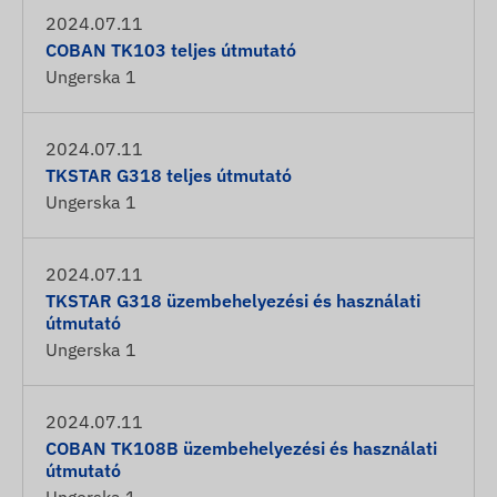
2024.07.11
COBAN TK103 teljes útmutató
Ungerska
1
2024.07.11
TKSTAR G318 teljes útmutató
Ungerska
1
2024.07.11
TKSTAR G318 üzembehelyezési és használati
útmutató
Ungerska
1
2024.07.11
COBAN TK108B üzembehelyezési és használati
útmutató