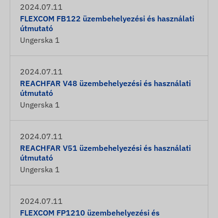
2024.07.11
FLEXCOM FB122 üzembehelyezési és használati
útmutató
Ungerska
1
2024.07.11
REACHFAR V48 üzembehelyezési és használati
útmutató
Ungerska
1
2024.07.11
REACHFAR V51 üzembehelyezési és használati
útmutató
Ungerska
1
2024.07.11
FLEXCOM FP1210 üzembehelyezési és