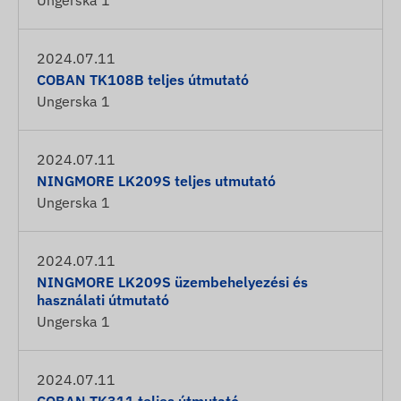
Ungerska
1
2024.07.11
COBAN TK108B teljes útmutató
Ungerska
1
2024.07.11
NINGMORE LK209S teljes utmutató
Ungerska
1
2024.07.11
NINGMORE LK209S üzembehelyezési és
használati útmutató
Ungerska
1
2024.07.11