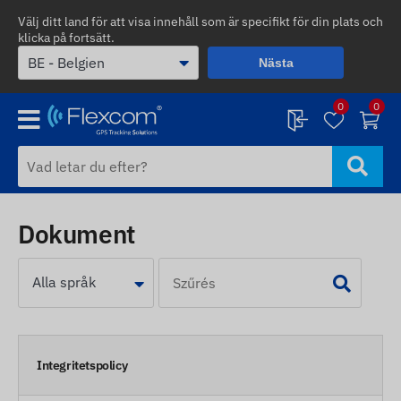
Välj ditt land för att visa innehåll som är specifikt för din plats och
klicka på fortsätt.
Nästa
0
0
Dokument
Integritetspolicy