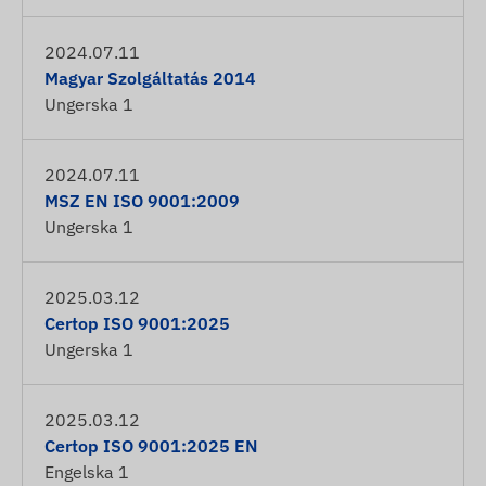
2024.07.11
Magyar Szolgáltatás 2014
Ungerska
1
2024.07.11
MSZ EN ISO 9001:2009
Ungerska
1
2025.03.12
Certop ISO 9001:2025
Ungerska
1
2025.03.12
Certop ISO 9001:2025 EN
Engelska
1