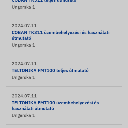
COBAN TK311 teljes útmutató
Ungerska
1
2024.07.11
COBAN TK311 üzembehelyezési és használati
útmutató
Ungerska
1
2024.07.11
TELTONIKA FMT100 teljes útmutató
Ungerska
1
2024.07.11
TELTONIKA FMT100 üzembehelyezési és
használati útmutató
Ungerska
1