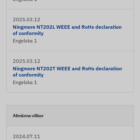
2025.03.12
Ningmore NT202L WEEE and RoHs declaration
of conformity
Engelska
1
2025.03.12
Ningmore NT202T WEEE and RoHs declaration
of conformity
Engelska
1
Allmänna villkor
2024.07.11