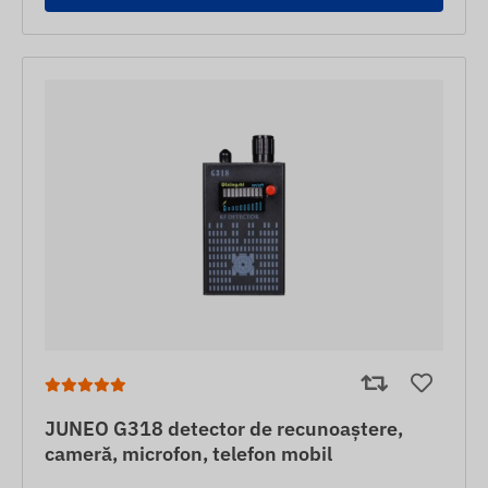
JUNEO G318 detector de recunoaștere,
cameră, microfon, telefon mobil