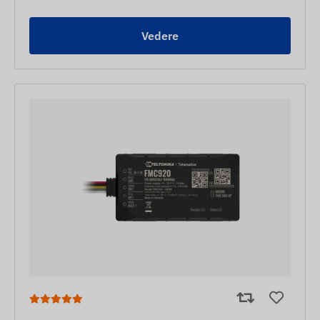
Vedere