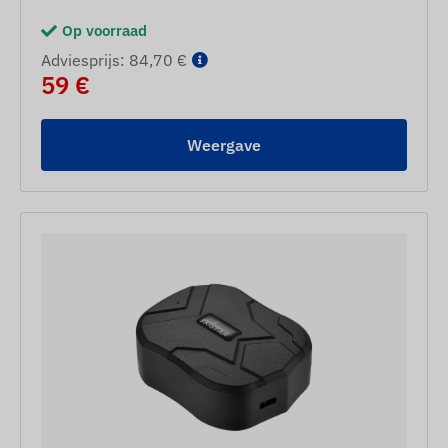
Op voorraad
Adviesprijs: 84,70 €
59 €
Weergave