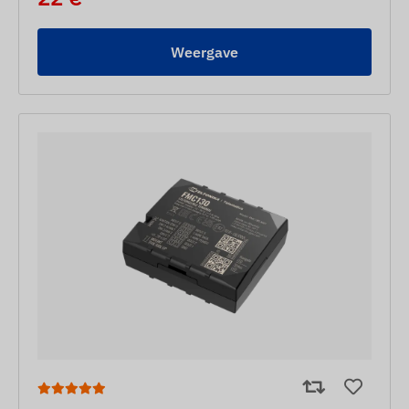
Weergave