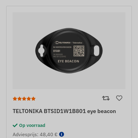
TELTONIKA BTSID1W1B801 eye beacon
Op voorraad
Adviesprijs: 48,40 €