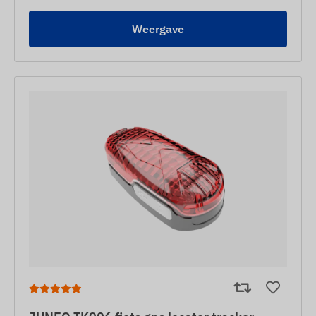
Weergave