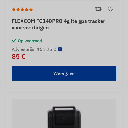
FLEXCOM FC140PRO 4g lte gps tracker
voor voertuigen
Op voorraad
Adviesprijs: 151,25 €
85 €
Weergave