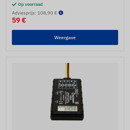
Op voorraad
Adviesprijs: 108,90 €
59 €
Weergave