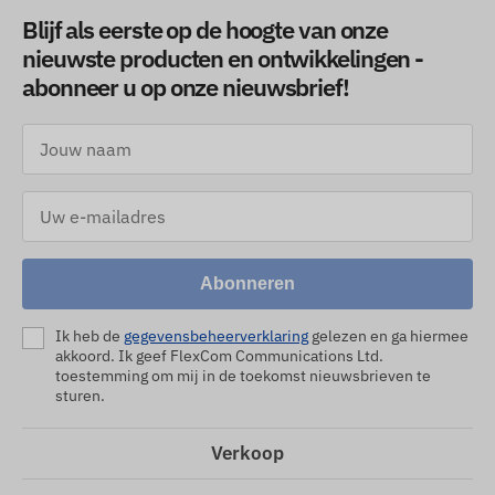
Blijf als eerste op de hoogte van onze
nieuwste producten en ontwikkelingen -
abonneer u op onze nieuwsbrief!
Abonneren
Ik heb de
gegevensbeheerverklaring
gelezen en ga hiermee
akkoord. Ik geef FlexCom Communications Ltd.
toestemming om mij in de toekomst nieuwsbrieven te
sturen.
Verkoop