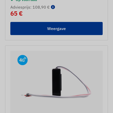
Adviesprijs: 108,90 €
65 €
Weergave