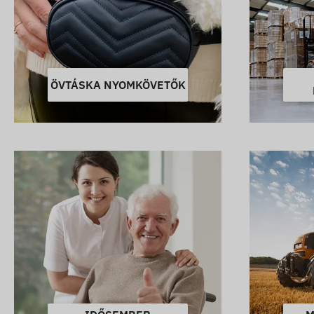
ÖVTÁSKA NYOMKÖVETŐK