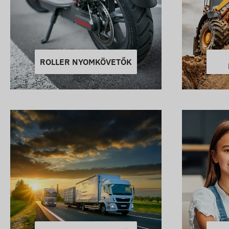
ROLLER NYOMKÖVETŐK