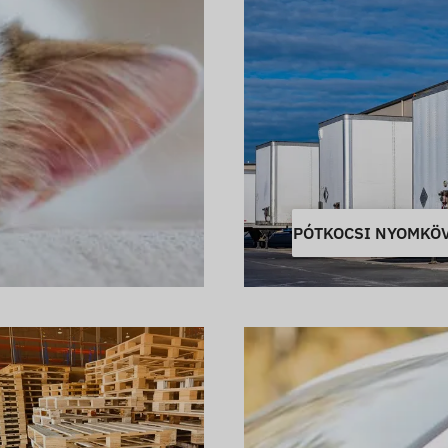
PÓTKOCSI NYOMKÖ