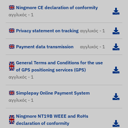
Ningmore CE declaration of conformity
αγγλικός - 1
Privacy statement on tracking
αγγλικός - 1
Payment data transmission
αγγλικός - 1
General Terms and Conditions for the use
of GPS positioning services (GPS)
αγγλικός - 1
Simplepay Online Payment System
αγγλικός - 1
Ningmore NT19B WEEE and RoHs
declaration of conformity