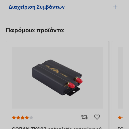
Διαχείριση Συμβάντων
Παρόμοια προϊόντα