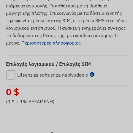
διάρκεια αναμονής. Τοποθέτηση με τη βοήθεια
μαγνητικής πλάτης. Επικοινωνία με τα δίκτυα κινητής
τηλεφωνίας μέσω κάρτας SIM, είτε μέσω SMS είτε μέσω
λογισμικού εντοπισμού. Η συσκευή ενημερώνει συνεχώς
τα δεδομένα της θέσης της, με ακρίβεια μέτρησης 5
μέτρα.
Περισσότερες πληροφορίες
Επιλογές λογισμικού / Επιλογές SIM
Litsenz za softuer za nablyudenie
0
$
(
0
$ + 1% ΔΕΞΑΜΕΝΗ)