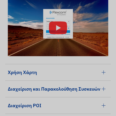
Χρήση Χάρτη
Διαχείριση και Παρακολούθηση Συσκευών
Διαχείριση POI