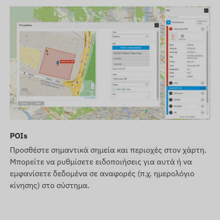
POIs
Προσθέστε σημαντικά σημεία και περιοχές στον χάρτη.
Μπορείτε να ρυθμίσετε ειδοποιήσεις για αυτά ή να
εμφανίσετε δεδομένα σε αναφορές (π.χ. ημερολόγιο
κίνησης) στο σύστημα.