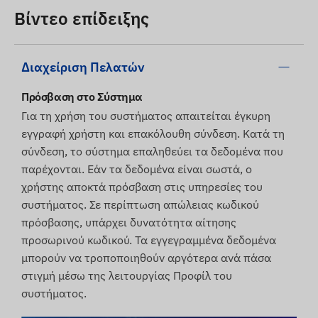
Βίντεο επίδειξης
Διαχείριση Πελατών
Πρόσβαση στο Σύστημα
Για τη χρήση του συστήματος απαιτείται έγκυρη
εγγραφή χρήστη και επακόλουθη σύνδεση. Κατά τη
σύνδεση, το σύστημα επαληθεύει τα δεδομένα που
παρέχονται. Εάν τα δεδομένα είναι σωστά, ο
χρήστης αποκτά πρόσβαση στις υπηρεσίες του
συστήματος. Σε περίπτωση απώλειας κωδικού
πρόσβασης, υπάρχει δυνατότητα αίτησης
προσωρινού κωδικού. Τα εγγεγραμμένα δεδομένα
μπορούν να τροποποιηθούν αργότερα ανά πάσα
στιγμή μέσω της λειτουργίας Προφίλ του
συστήματος.