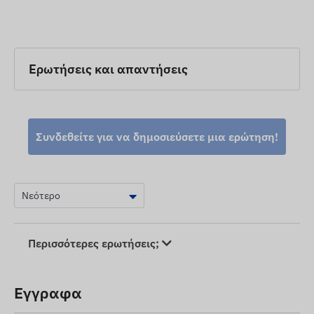
Ερωτήσεις και απαντήσεις
Συνδεθείτε για να δημοσιεύσετε μια ερώτηση!
Περισσότερες ερωτήσεις;
Εγγραφα