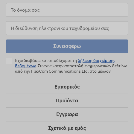
Συνεισφέρω
Έχω διαβάσει και αποδέχομαι τη
δήλωση διαχείρισης
δεδομένων
. Συναινώ στην αποστολή ενημερωτικών δελτίων
από την FlexCom Communications Ltd. στο μέλλον.
Εμπορικός
Προϊόντα
Εγγραφα
Σχετικά με εμάς