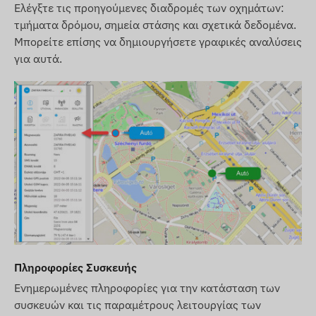
Ελέγξτε τις προηγούμενες διαδρομές των οχημάτων:
τμήματα δρόμου, σημεία στάσης και σχετικά δεδομένα.
Μπορείτε επίσης να δημιουργήσετε γραφικές αναλύσεις
για αυτά.
Πληροφορίες Συσκευής
Ενημερωμένες πληροφορίες για την κατάσταση των
συσκευών και τις παραμέτρους λειτουργίας των