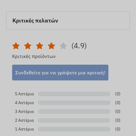
Κριτικές πελατών
(4.9)
Κριτικές προϊόντων
Συνδεθείτε για να γράψετε μια κριτική!
5 Αστέρια
(0)
4 Αστέρια
(0)
3 Αστέρια
(0)
2 Αστέρια
(0)
1 Αστέρια
(0)