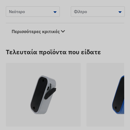
Περισσότερες κριτικές
Τελευταία προϊόντα που είδατε