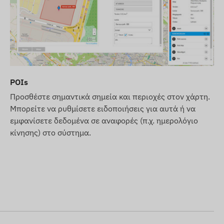
POIs
Προσθέστε σημαντικά σημεία και περιοχές στον χάρτη.
Μπορείτε να ρυθμίσετε ειδοποιήσεις για αυτά ή να
εμφανίσετε δεδομένα σε αναφορές (π.χ. ημερολόγιο
κίνησης) στο σύστημα.