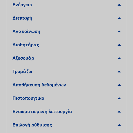
Ενέργεια
Διεπαφή
Ανακοίνωση
Αισθητήρας
Αξεσουάρ
Τρομάζω
Αποθήκευση δεδομένων
Πιστοποιητικό
Ενσωματωμένη λειτουργία
Επιλογή ρύθμισης