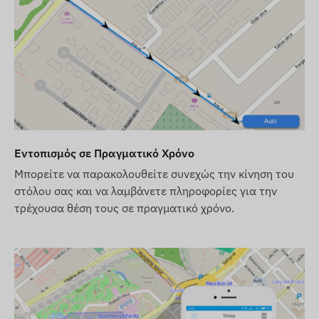
μονής (εάν η λειτουργία είναι ενεργοποιημένη)
Εντοπισμός σε Πραγματικό Χρόνο
Μπορείτε να παρακολουθείτε συνεχώς την κίνηση του
στόλου σας και να λαμβάνετε πληροφορίες για την
τρέχουσα θέση τους σε πραγματικό χρόνο.