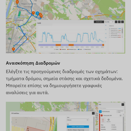
Ανασκόπηση Διαδρομών
Ελέγξτε τις προηγούμενες διαδρομές των οχημάτων:
τμήματα δρόμου, σημεία στάσης και σχετικά δεδομένα.
Μπορείτε επίσης να δημιουργήσετε γραφικές
αναλύσεις για αυτά.