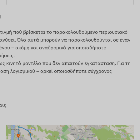
ύ
στιγμή πού βρίσκεται το παρακολουθούμενο περιουσιακό
διανύσει. Όλα αυτά μπορούν να παρακολουθούνται σε έναν
μένου – ακόμη και αναδρομικά για οποιαδήποτε
ιήσεις.
ς κινητά μοντέλα που δεν απαιτούν εγκατάσταση. Για τη
ταση λογισμικού – αρκεί οποιοσδήποτε σύγχρονος
ου;