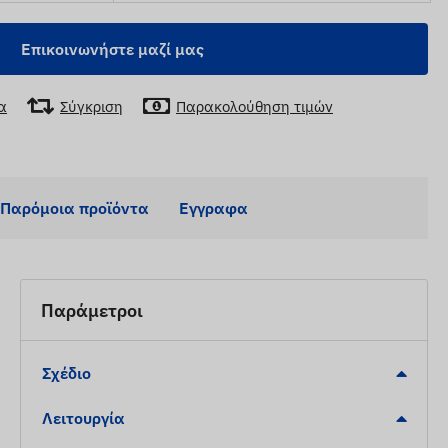
Επικοινωνήστε μαζί μας
α
Σύγκριση
Παρακολούθηση τιμών
Παρόμοια προϊόντα
Εγγραφα
Παράμετροι
Σχέδιο
Λειτουργία