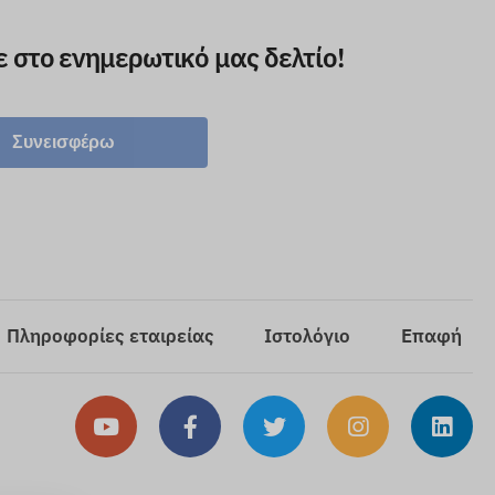
ε στο ενημερωτικό μας δελτίο!
Συνεισφέρω
Πληροφορίες εταιρείας
Ιστολόγιο
Επαφή