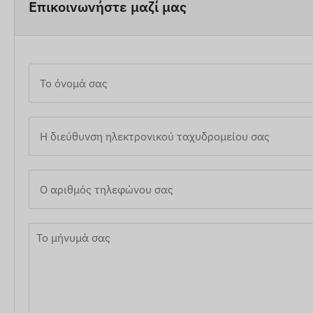
Επικοινωνήστε μαζί μας