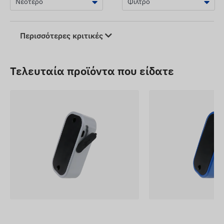
Περισσότερες κριτικές
Τελευταία προϊόντα που είδατε