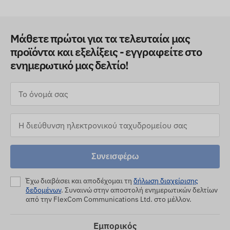
Μάθετε πρώτοι για τα τελευταία μας
προϊόντα και εξελίξεις - εγγραφείτε στο
ενημερωτικό μας δελτίο!
Συνεισφέρω
Έχω διαβάσει και αποδέχομαι τη
δήλωση διαχείρισης
δεδομένων
. Συναινώ στην αποστολή ενημερωτικών δελτίων
από την FlexCom Communications Ltd. στο μέλλον.
Εμπορικός