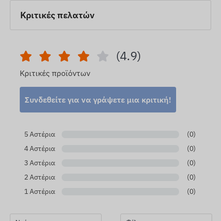
Κριτικές πελατών
(4.9)
Κριτικές προϊόντων
Συνδεθείτε για να γράψετε μια κριτική!
5 Αστέρια
(0)
4 Αστέρια
(0)
3 Αστέρια
(0)
2 Αστέρια
(0)
1 Αστέρια
(0)