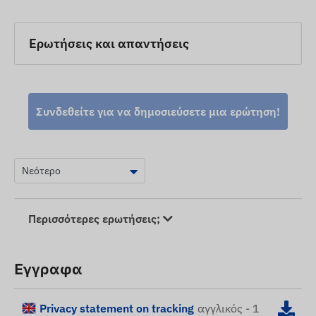
Ερωτήσεις και απαντήσεις
Συνδεθείτε για να δημοσιεύσετε μια ερώτηση!
Περισσότερες ερωτήσεις;
Εγγραφα
Privacy statement on tracking
αγγλικός - 1