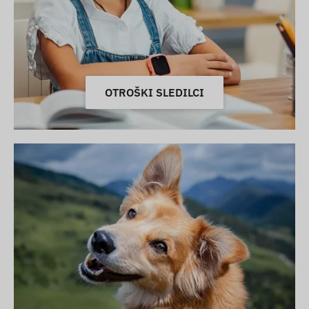
OTROŠKI SLEDILCI