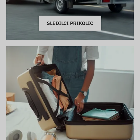
SLEDILCI PRIKOLIC