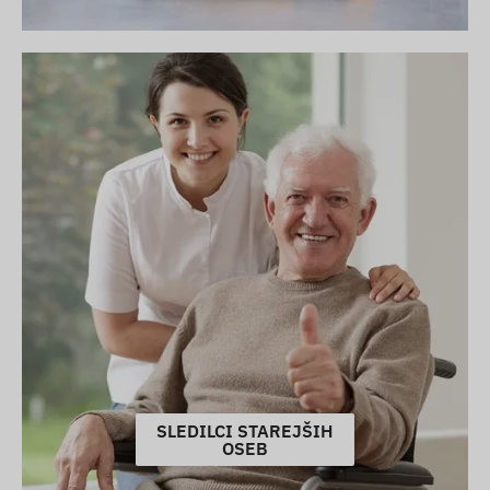
SLEDILCI STAREJŠIH
OSEB