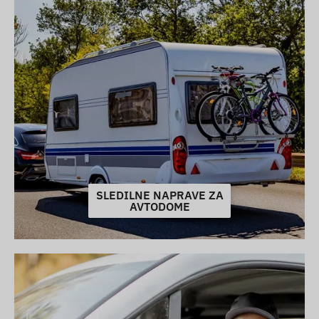
SLEDILNE NAPRAVE ZA
AVTODOME