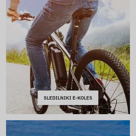
SLEDILNIKI E-KOLES