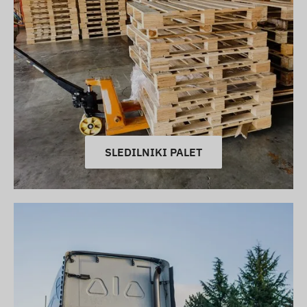
SLEDILNIKI PALET