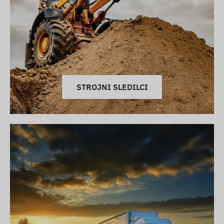
STROJNI SLEDILCI