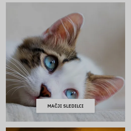
MAČJI SLEDILCI