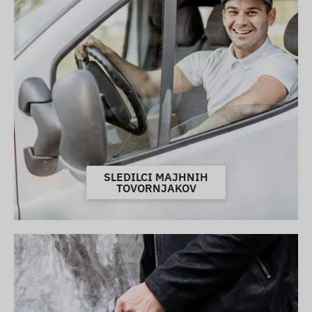
SLEDILCI MAJHNIH
TOVORNJAKOV