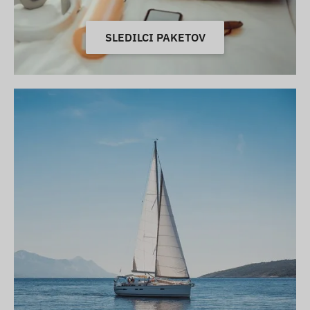
SLEDILCI PAKETOV