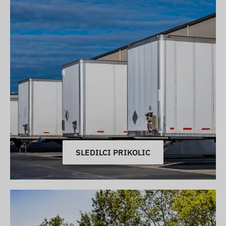
SLEDILCI PRIKOLIC