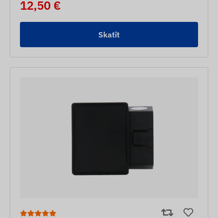
12,50 €
Skatīt