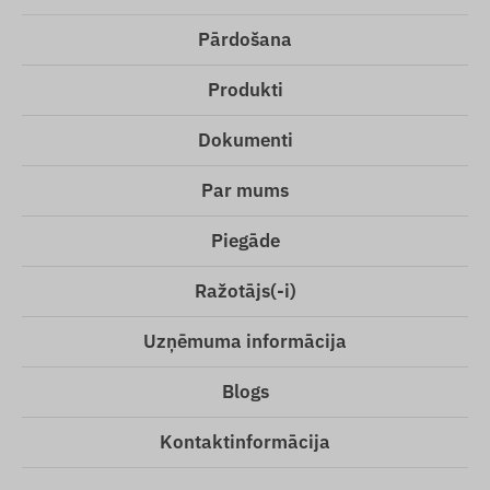
Pārdošana
Produkti
Dokumenti
Par mums
Piegāde
Ražotājs(-i)
Uzņēmuma informācija
Blogs
Kontaktinformācija