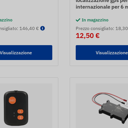
localizzazione gps pe
internazionale per 6 
azzino
In magazzino
nsigliato: 146,40 €
Prezzo consigliato: 18,30
12,50 €
Visualizzazione
Visualizzazion