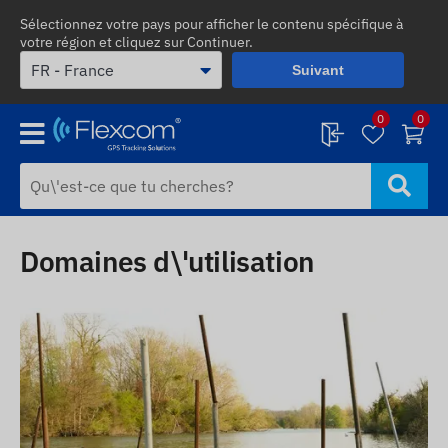
Sélectionnez votre pays pour afficher le contenu spécifique à
votre région et cliquez sur Continuer.
Suivant
0
0
Domaines d\'utilisation