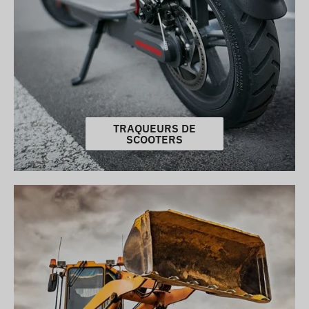
TRAQUEURS DE
SCOOTERS