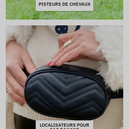
PISTEURS DE CHEVAUX
LOCALISATEURS POUR