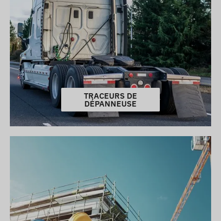
TRACEURS DE
DÉPANNEUSE