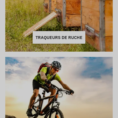
TRAQUEURS DE RUCHE