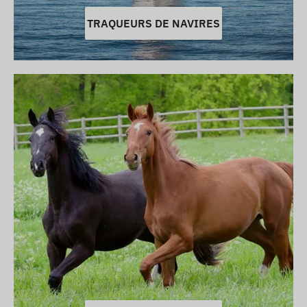
TRAQUEURS DE NAVIRES