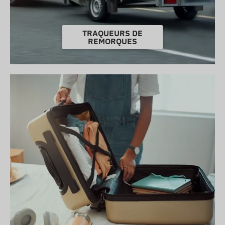
TRAQUEURS DE
REMORQUES