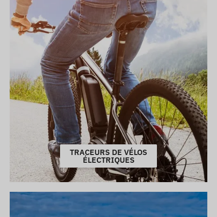
TRACEURS DE VÉLOS
ÉLECTRIQUES