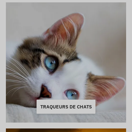
TRAQUEURS DE CHATS