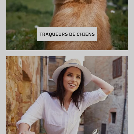
TRAQUEURS DE CHIENS