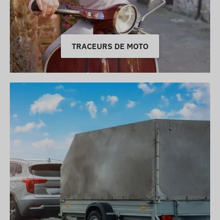
TRACEURS DE MOTO