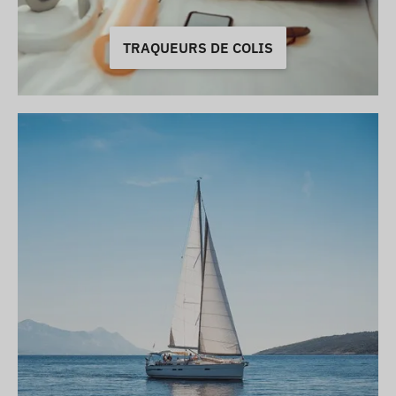
TRAQUEURS DE COLIS