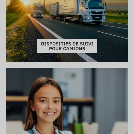
DISPOSITIFS DE SUIVI
POUR CAMIONS