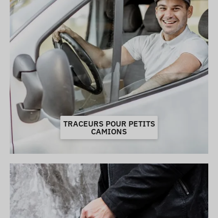
TRACEURS POUR PETITS
CAMIONS