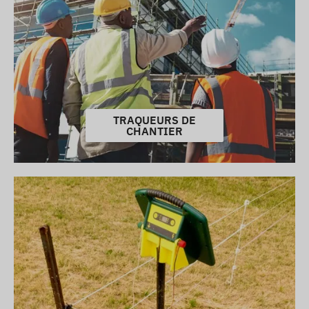
TRAQUEURS DE
CHANTIER