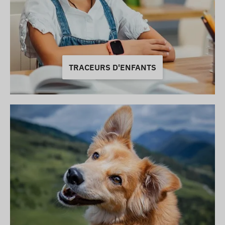
TRACEURS D'ENFANTS