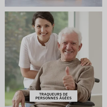
TRAQUEURS DE
PERSONNES ÂGÉES