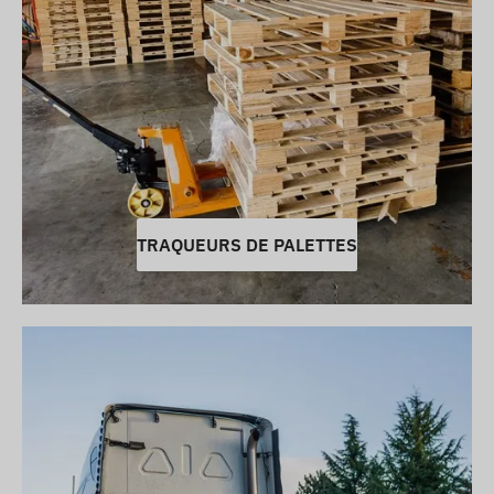
TRAQUEURS DE PALETTES