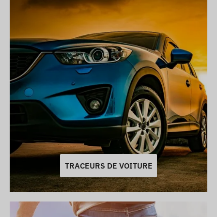
TRACEURS DE VOITURE