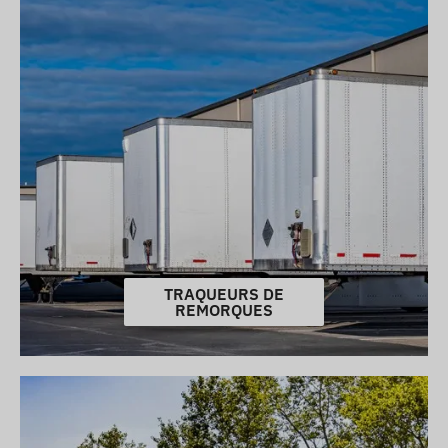
TRAQUEURS DE
REMORQUES