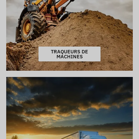
TRAQUEURS DE
MACHINES