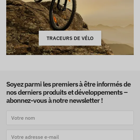
TRACEURS DE VÉLO
Soyez parmi les premiers à être informés de
nos derniers produits et développements –
abonnez-vous à notre newsletter !