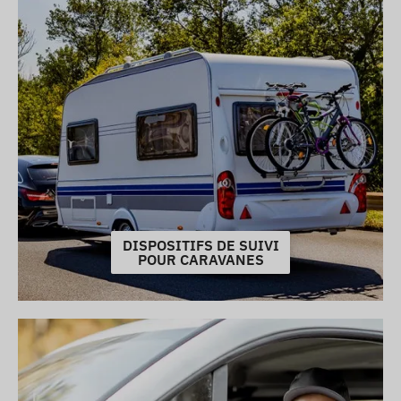
DISPOSITIFS DE SUIVI
POUR CARAVANES