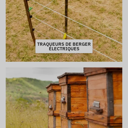
TRAQUEURS DE BERGER
ÉLECTRIQUES