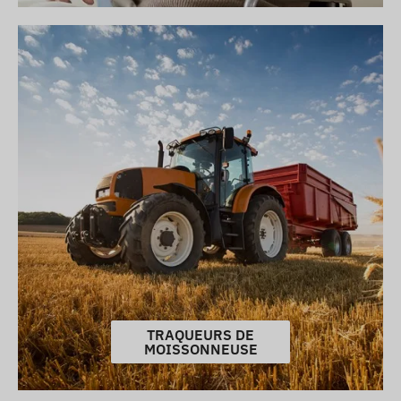
TRAQUEURS DE
MOISSONNEUSE