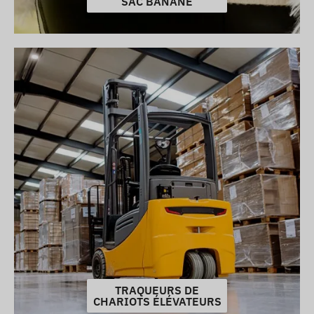
SAC BANANE
TRAQUEURS DE
CHARIOTS ÉLÉVATEURS