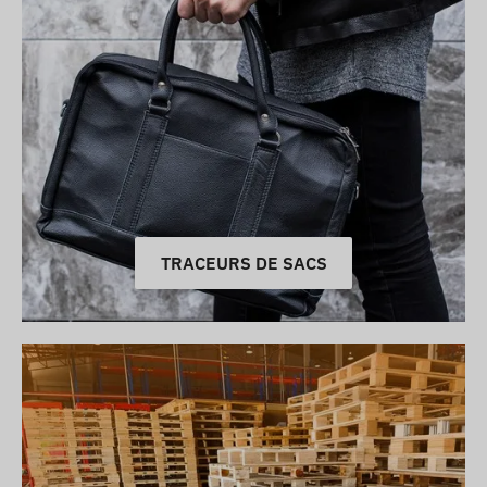
TRACEURS DE SACS