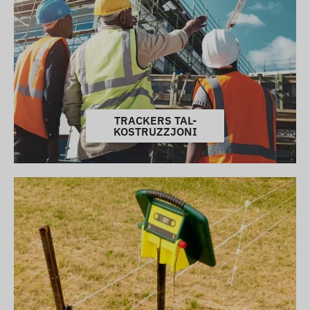
TRACKERS TAL-
KOSTRUZZJONI