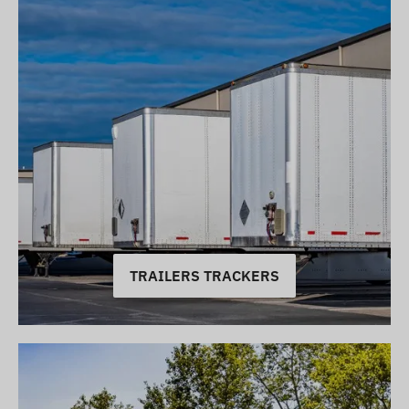
TRAILERS TRACKERS