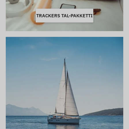
TRACKERS TAL-PAKKETTI