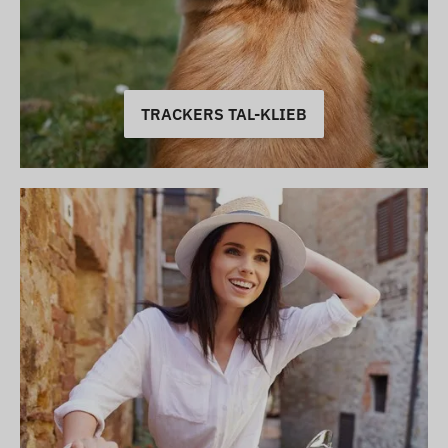
TRACKERS TAL-KLIEB