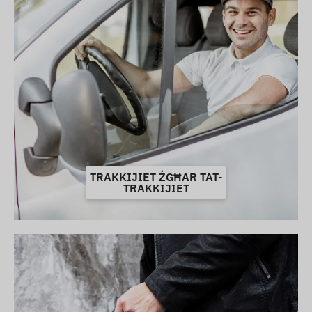
TRAKKIJIET ŻGĦAR TAT-
TRAKKIJIET