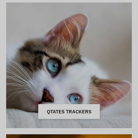
QTATES TRACKERS