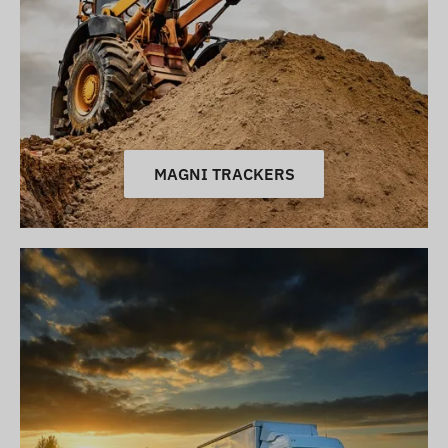
MAGNI TRACKERS