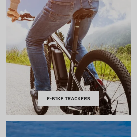
E-BIKE TRACKERS