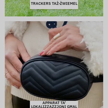
TRACKERS TAŻ-ŻWIEMEL
APPARAT TA'
LOKALIZZAZZJONI GĦAL