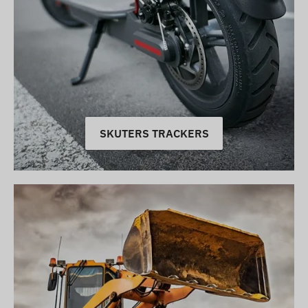
SKUTERS TRACKERS