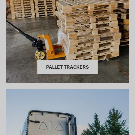
PALLET TRACKERS