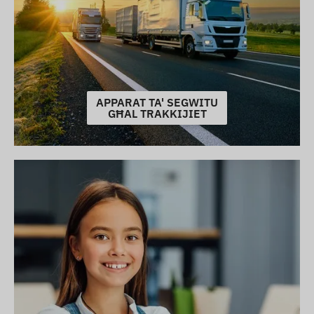
APPARAT TA' SEGWITU
GĦAL TRAKKIJIET