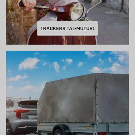
TRACKERS TAL-MUTURI