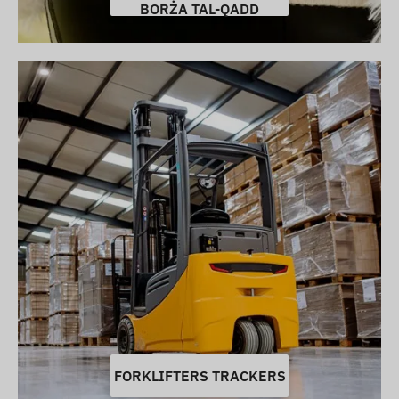
BORŻA TAL-QADD
FORKLIFTERS TRACKERS