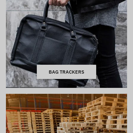
BAG TRACKERS