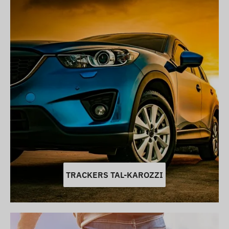
TRACKERS TAL-KAROZZI