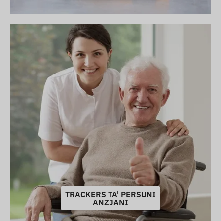
TRACKERS TA' PERSUNI
ANZJANI