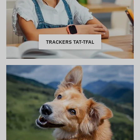
TRACKERS TAT-TFAL