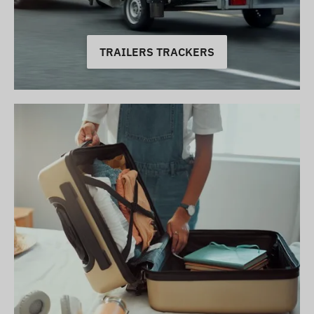
TRAILERS TRACKERS