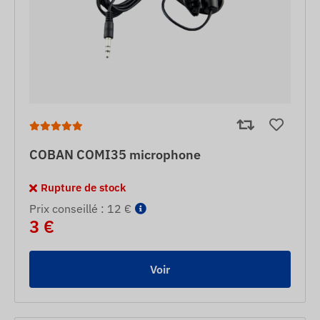
COBAN COMI35 microphone
Rupture de stock
Prix ​​conseillé : 12 €
3 €
Voir