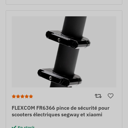
FLEXCOM FR6366 pince de sécurité pour
scooters électriques segway et xiaomi
En stock