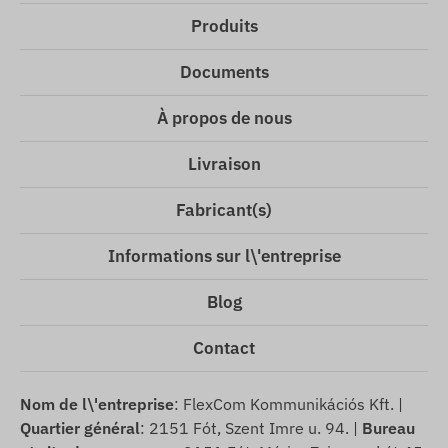
Produits
Documents
À propos de nous
Livraison
Fabricant(s)
Informations sur l\'entreprise
Blog
Contact
Nom de l\'entreprise
: FlexCom Kommunikációs Kft. |
Quartier général
: 2151 Fót, Szent Imre u. 94. |
Bureau