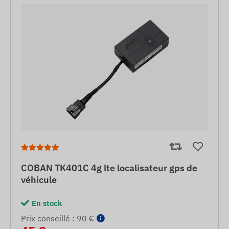
COBAN TK401C 4g lte localisateur gps de
véhicule
En stock
Prix ​​conseillé : 90 €