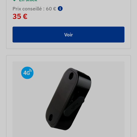
Prix ​​conseillé : 60 €
35 €
Voir