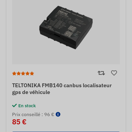
TELTONIKA FMB140 canbus localisateur
gps de véhicule
En stock
Prix ​​conseillé : 96 €
85 €