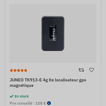
JUNEO TK913-E 4g lte localisateur gps
magnétique
En stock
Prix ​​conseillé : 108 €